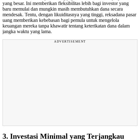
yang besar. Ini memberikan fleksibilitas lebih bagi investor yang
baru memulai dan mungkin masih membutuhkan dana secara
mendesak. Tentu, dengan likuiditasnya yang tinggi, reksadana pasar
uang memberikan kebebasan bagi pemula untuk mengelola
keuangan mereka tanpa khawatir tentang keterikatan dana dalam
jangka waktu yang lama.
ADVERTISEMENT
3. Investasi Minimal yang Terjangkau