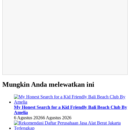
Mungkin Anda melewatkan ini
My Honest Search for a Kid Friendly Bali Beach Club By
Amelia
6 Agustus 2026
6 Agustus 2026