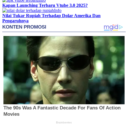
Info
Kapan Launching Terbaru Vtube 3.0 2025?
Info
Nilai Tukar Rupiah Terhadap Dolar Amerika Dan
Pengaruhnya