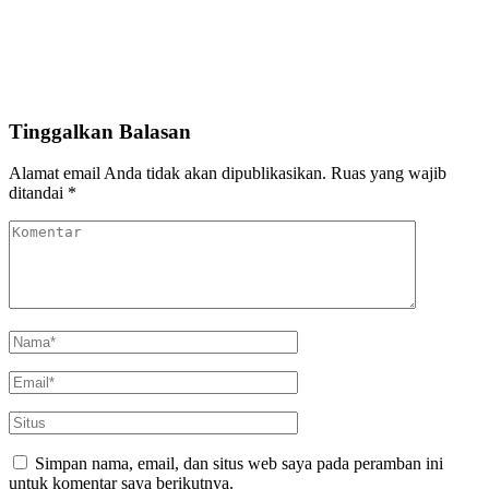
Tinggalkan Balasan
Alamat email Anda tidak akan dipublikasikan.
Ruas yang wajib
ditandai
*
Simpan nama, email, dan situs web saya pada peramban ini
untuk komentar saya berikutnya.