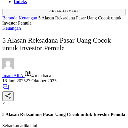
Indeks
ADVERTISEMENT
Beranda
Keuangan
5 Alasan Reksadana Pasar Uang Cocok untuk
Investor Pemula
Keuangan
5 Alasan Reksadana Pasar Uang Cocok
untuk Investor Pemula
Imam Ali A.
4 min baca
18 Juni 2025
27 Oktober 2025
×
5 Alasan Reksadana Pasar Uang Cocok untuk Investor Pemula
Sebarkan artikel ini