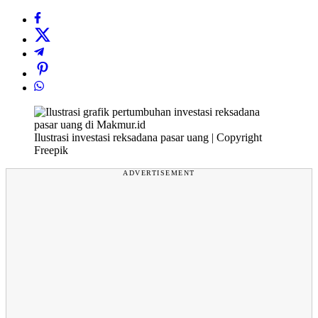
Ilustrasi investasi reksadana pasar uang | Copyright
Freepik
ADVERTISEMENT