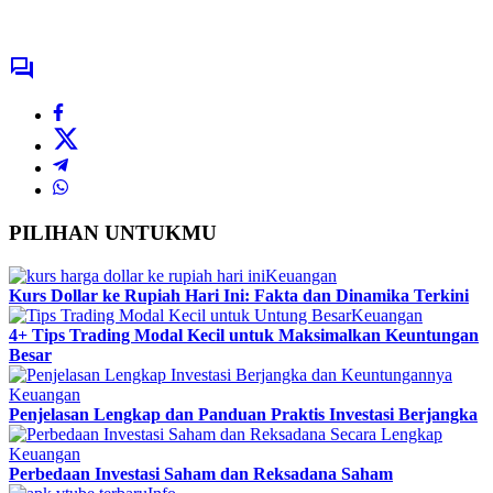
PILIHAN UNTUKMU
Keuangan
Kurs Dollar ke Rupiah Hari Ini: Fakta dan Dinamika Terkini
Keuangan
4+ Tips Trading Modal Kecil untuk Maksimalkan Keuntungan
Besar
Keuangan
Penjelasan Lengkap dan Panduan Praktis Investasi Berjangka
Keuangan
Perbedaan Investasi Saham dan Reksadana Saham