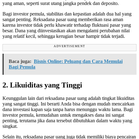
yang aman, seperti surat utang jangka pendek dan deposito.
Bagi investor pemula, stabilitas dan kepastian adalah dua hal yang
sangat penting. Reksadana pasar uang memberikan rasa aman
karena investor tidak perlu khawatir terhadap fluktuasi pasar yang
besar. Dana yang diinvestasikan akan mengalami perubahan nilai
yang relatif kecil, sehingga kerugian besar hampir tidak terjadi.
ADVERTISEMENT
Baca juga:
Bisnis Online: Peluang dan Cara Memulai
Bagi Pemula
2. Likuiditas yang Tinggi
Keunggulan lain dari reksadana pasar uang adalah tingkat likuiditas
yang sangat tinggi. Ini berarti Anda bisa dengan mudah mencairkan
dana investasi kapan saja tanpa harus menunggu waktu lama. Bagi
investor pemula, kemudahan untuk mengakses dana ini sangat
penting, terutama jika dana tersebut dibutuhkan dalam waktu yang
singkat.
Selain itu, reksadana pasar uang juga tidak memiliki biaya pencairan