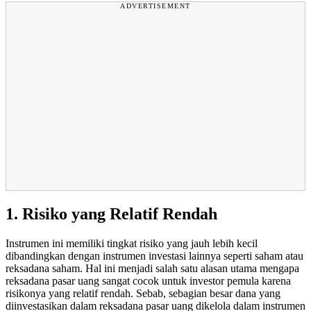
ADVERTISEMENT
1. Risiko yang Relatif Rendah
Instrumen ini memiliki tingkat risiko yang jauh lebih kecil
dibandingkan dengan instrumen investasi lainnya seperti saham atau
reksadana saham. Hal ini menjadi salah satu alasan utama mengapa
reksadana pasar uang sangat cocok untuk investor pemula karena
risikonya yang relatif rendah. Sebab, sebagian besar dana yang
diinvestasikan dalam reksadana pasar uang dikelola dalam instrumen