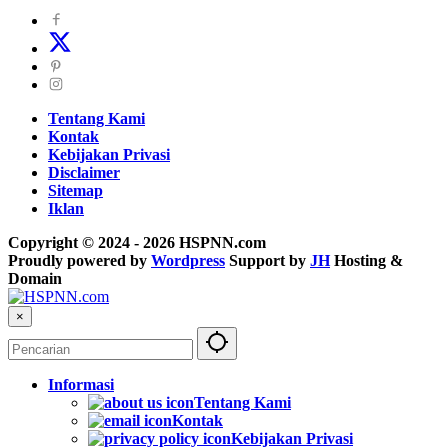
Tentang Kami
Kontak
Kebijakan Privasi
Disclaimer
Sitemap
Iklan
Copyright © 2024 - 2026 HSPNN.com
Proudly powered by
Wordpress
Support by
JH
Hosting &
Domain
×
Informasi
Tentang Kami
Kontak
Kebijakan Privasi