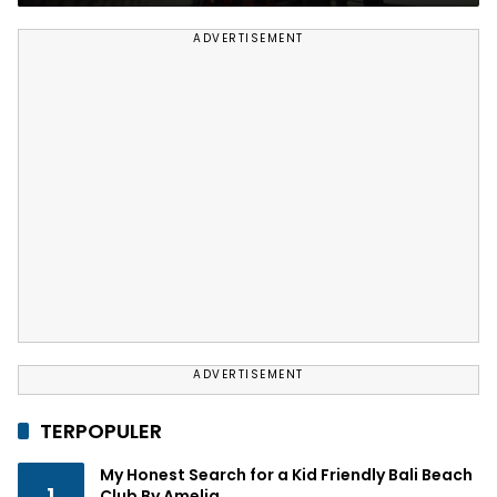
ADVERTISEMENT
ADVERTISEMENT
TERPOPULER
My Honest Search for a Kid Friendly Bali Beach
1
Club By Amelia