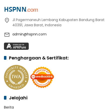
Jl Pagermaneuh Lembang Kabupaten Bandung Barat
40391, Jawa Barat, Indonesia
admin@hspnn.com
Penghargaan & Sertifikat:
Jelajahi
Berita