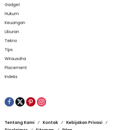
Gadget
Hukum
Keuangan
Liburan
Tekno
Tips
Wirausaha
Placement
Indeks
Tentang Kami
Kontak
Kebijakan Privasi