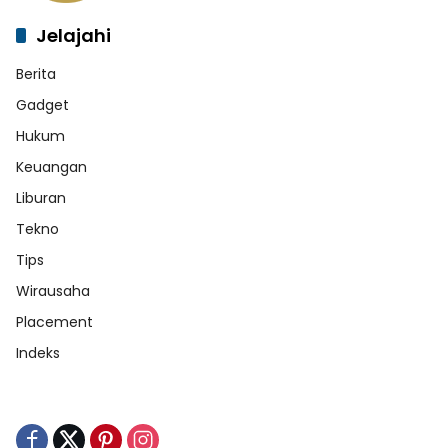
Jelajahi
Berita
Gadget
Hukum
Keuangan
Liburan
Tekno
Tips
Wirausaha
Placement
Indeks