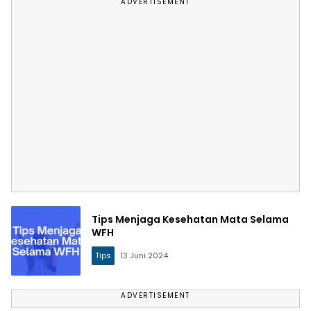
ADVERTISEMENT
Tips Menjaga Kesehatan Mata Selama
WFH
Tips
13 Juni 2024
ADVERTISEMENT