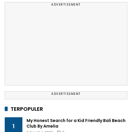
ADVERTISEMENT
ADVERTISEMENT
TERPOPULER
My Honest Search for a Kid Friendly Bali Beach
1
Club By Amelia