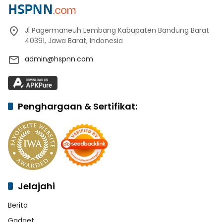
Jl Pagermaneuh Lembang Kabupaten Bandung Barat
40391, Jawa Barat, Indonesia
admin@hspnn.com
Penghargaan & Sertifikat:
Jelajahi
Berita
Gadget