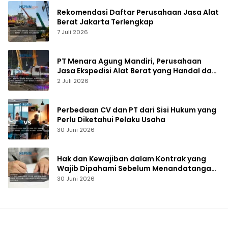
Rekomendasi Daftar Perusahaan Jasa Alat
Berat Jakarta Terlengkap
7 Juli 2026
PT Menara Agung Mandiri, Perusahaan
Jasa Ekspedisi Alat Berat yang Handal dan
Terpercaya
2 Juli 2026
Perbedaan CV dan PT dari Sisi Hukum yang
Perlu Diketahui Pelaku Usaha
30 Juni 2026
Hak dan Kewajiban dalam Kontrak yang
Wajib Dipahami Sebelum Menandatangani
Dokumen
30 Juni 2026