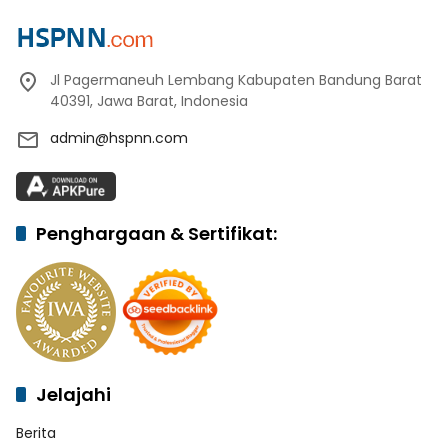
Jl Pagermaneuh Lembang Kabupaten Bandung Barat
40391, Jawa Barat, Indonesia
admin@hspnn.com
Penghargaan & Sertifikat:
Jelajahi
Berita