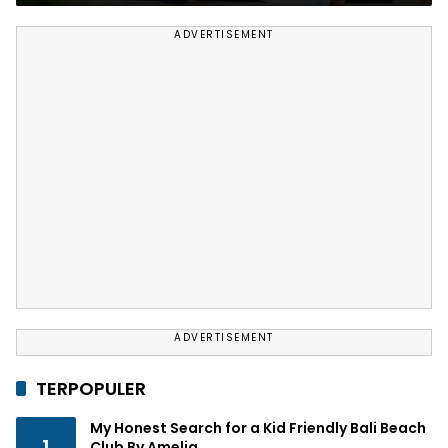
ADVERTISEMENT
ADVERTISEMENT
TERPOPULER
My Honest Search for a Kid Friendly Bali Beach
1
Club By Amelia