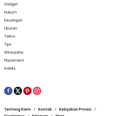
Gadget
Hukum
Keuangan
Liburan
Tekno
Tips
Wirausaha
Placement
Indeks
Tentang Kami
Kontak
Kebijakan Privasi