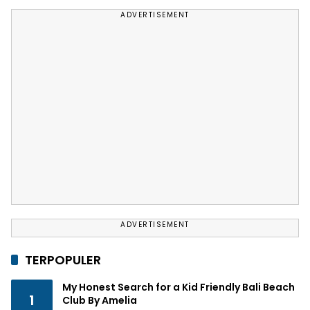
ADVERTISEMENT
ADVERTISEMENT
TERPOPULER
My Honest Search for a Kid Friendly Bali Beach
1
Club By Amelia