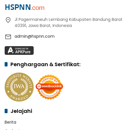
Jl Pagermaneuh Lembang Kabupaten Bandung Barat
40391, Jawa Barat, Indonesia
admin@hspnn.com
Penghargaan & Sertifikat:
Jelajahi
Berita