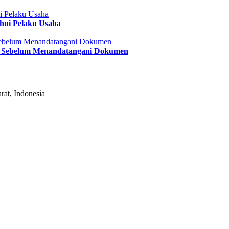
hui Pelaku Usaha
i Sebelum Menandatangani Dokumen
at, Indonesia