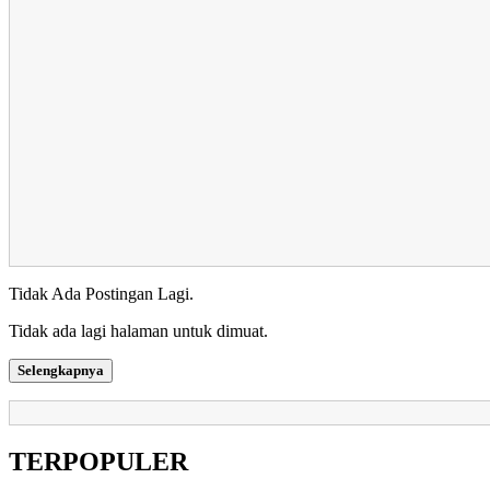
Tidak Ada Postingan Lagi.
Tidak ada lagi halaman untuk dimuat.
Selengkapnya
TERPOPULER