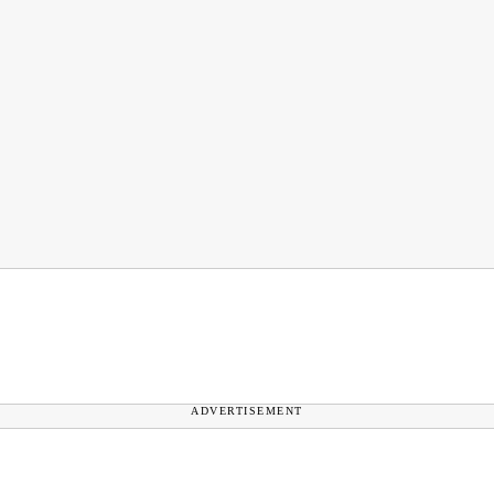
ADVERTISEMENT