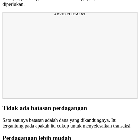
diperlukan.
ADVERTISEMENT
Tidak ada batasan perdagangan
Satu-satunya batasan adalah dana yang dikandungnya. Itu
tergantung pada apakah itu cukup untuk menyelesaikan transaksi.
Perdagangan lebih mudah