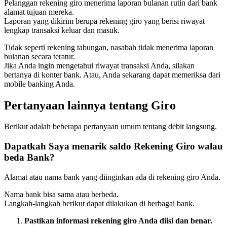
Pelanggan rekening giro menerima laporan bulanan rutin dari bank
alamat tujuan mereka.
Laporan yang dikirim berupa rekening giro yang berisi riwayat
lengkap transaksi keluar dan masuk.
Tidak seperti rekening tabungan, nasabah tidak menerima laporan
bulanan secara teratur.
Jika Anda ingin mengetahui riwayat transaksi Anda, silakan
bertanya di konter bank. Atau, Anda sekarang dapat memeriksa dari
mobile banking Anda.
Pertanyaan lainnya tentang Giro
Berikut adalah beberapa pertanyaan umum tentang debit langsung.
Dapatkah Saya menarik saldo Rekening Giro walau
beda Bank?
Alamat atau nama bank yang diinginkan ada di rekening giro Anda.
Nama bank bisa sama atau berbeda.
Langkah-langkah berikut dapat dilakukan di berbagai bank.
Pastikan informasi rekening giro Anda diisi dan benar.