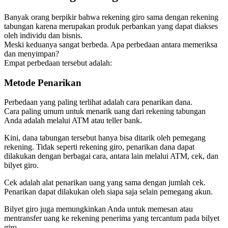
Banyak orang berpikir bahwa rekening giro sama dengan rekening
tabungan karena merupakan produk perbankan yang dapat diakses
oleh individu dan bisnis.
Meski keduanya sangat berbeda. Apa perbedaan antara memeriksa
dan menyimpan?
Empat perbedaan tersebut adalah:
Metode Penarikan
Perbedaan yang paling terlihat adalah cara penarikan dana.
Cara paling umum untuk menarik uang dari rekening tabungan
Anda adalah melalui ATM atau teller bank.
Kini, dana tabungan tersebut hanya bisa ditarik oleh pemegang
rekening. Tidak seperti rekening giro, penarikan dana dapat
dilakukan dengan berbagai cara, antara lain melalui ATM, cek, dan
bilyet giro.
Cek adalah alat penarikan uang yang sama dengan jumlah cek.
Penarikan dapat dilakukan oleh siapa saja selain pemegang akun.
Bilyet giro juga memungkinkan Anda untuk memesan atau
mentransfer uang ke rekening penerima yang tercantum pada bilyet
giro.