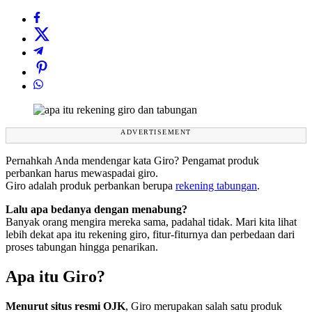
ADVERTISEMENT
Pernahkah Anda mendengar kata Giro? Pengamat produk
perbankan harus mewaspadai giro.
Giro adalah produk perbankan berupa
rekening tabungan
.
Lalu apa bedanya dengan menabung?
Banyak orang mengira mereka sama, padahal tidak. Mari kita lihat
lebih dekat apa itu rekening giro, fitur-fiturnya dan perbedaan dari
proses tabungan hingga penarikan.
Apa itu Giro?
Menurut situs resmi OJK
, Giro merupakan salah satu produk