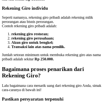
Rekening Giro individu
Seperti namanya, rekening giro pribadi adalah rekening milik
perorangan atau bisnis perorangan.
Contoh rekening giro pribadi adalah:
rekening giro restoran;
rekening giro perusahaan;
Akun giro untuk bengkel;
Transaksi lain atas nama pemilik.
Jumlah setoran minimum untuk membuka rekening giro atas nama
pribadi adalah sekitar
Rp 250.000.
Bagaimana proses penarikan dari
Rekening Giro?
Lalu bagaimana cara menarik uang dari rekening giro Anda, simak
cara-caranya di bawah ini!
Pastikan persyaratan terpenuhi