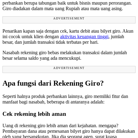
perbankan berupa tabungan baik untuk bisnis maupun perorangan.
Giro diadakan dalam mata uang Rupiah atau mata uang asing.
ADVERTISEMENT
Penarikan kapan saja dengan cek, kartu debit atau bilyet giro. Akun
ini cocok untuk klien dengan
aktivitas keuangan tinggi
, jumlah
besar, dan jumlah transaksi tidak terbatas per hari.
Nasabah rekening giro bebas melakukan transaksi dalam jumlah
besar selama saldo yang ada mencukupi.
ADVERTISEMENT
Apa fungsi dari Rekening Giro?
Seperti halnya produk perbankan lainnya, giro memiliki fitur dan
manfaat bagi nasabah, beberapa di antaranya adalah:
Cek rekening lebih aman
Uang di rekening giro lebih aman dari kejahatan. mengapa?
Pembayaran dana atau pemesanan bilyet giro hanya dapat dilakukan
oleh yang bersangkutan. Jika dia seorang agen, surat kuasa