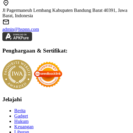
Jl Pagermaneuh Lembang Kabupaten Bandung Barat 40391, Jawa
Barat, Indonesia
admin@hspnn.com
Penghargaan & Sertifikat:
Jelajahi
Berita
Gadget
Hukum
Keuangan
Liburan