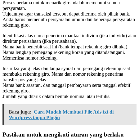
Proses pertama untuk menarik giro adalah memenuhi semua
persyaratan.
Tujuannya agar transaksi tersebut dapat diterima oleh pihak bank.
Anda harus memenuhi persyaratan umum dan beberapa persyaratan
rekening giro.
Identifikasi atas nama penerima manfaat individu (jika individu) atau
direktur perusahaan (jika perusahaan).
Nama bank penerbit saat ini (bank tempat rekening giro dibuka).
Nama lengkap pemegang rekening koran yang ditandatangani.
Memeriksa nomor rekening.
Instruksi yang jelas dan tanpa syarat dari pemegang rekening saat
membuka rekening giro. Nama dan nomor rekening penerima
transfer pos yang jelas.
Nama bank sasaran, dan tanggal pembayaran serta tanggal efektif
rekening giro.
Jumlah yang ditarik dalam bentuk nominal atau tertulis.
Baca juga:
Cara Mudah Membuat File Ads.txt di
Wordpress tanpa Plugin
Pastikan untuk mengikuti aturan yang berlaku