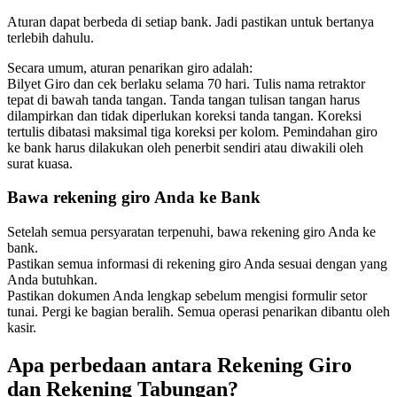
Aturan dapat berbeda di setiap bank. Jadi pastikan untuk bertanya
terlebih dahulu.
Secara umum, aturan penarikan giro adalah:
Bilyet Giro dan cek berlaku selama 70 hari. Tulis nama retraktor
tepat di bawah tanda tangan. Tanda tangan tulisan tangan harus
dilampirkan dan tidak diperlukan koreksi tanda tangan. Koreksi
tertulis dibatasi maksimal tiga koreksi per kolom. Pemindahan giro
ke bank harus dilakukan oleh penerbit sendiri atau diwakili oleh
surat kuasa.
Bawa rekening giro Anda ke Bank
Setelah semua persyaratan terpenuhi, bawa rekening giro Anda ke
bank.
Pastikan semua informasi di rekening giro Anda sesuai dengan yang
Anda butuhkan.
Pastikan dokumen Anda lengkap sebelum mengisi formulir setor
tunai. Pergi ke bagian beralih. Semua operasi penarikan dibantu oleh
kasir.
Apa perbedaan antara Rekening Giro
dan Rekening Tabungan?