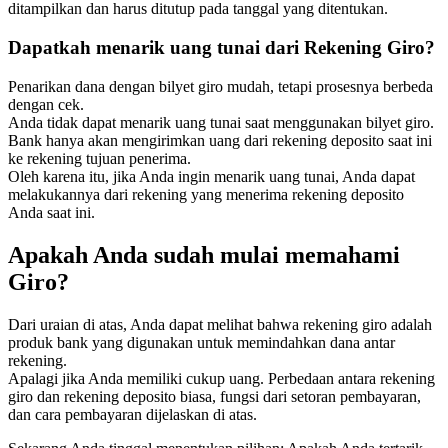
ditampilkan dan harus ditutup pada tanggal yang ditentukan.
Dapatkah menarik uang tunai dari Rekening Giro?
Penarikan dana dengan bilyet giro mudah, tetapi prosesnya berbeda
dengan cek.
Anda tidak dapat menarik uang tunai saat menggunakan bilyet giro.
Bank hanya akan mengirimkan uang dari rekening deposito saat ini
ke rekening tujuan penerima.
Oleh karena itu, jika Anda ingin menarik uang tunai, Anda dapat
melakukannya dari rekening yang menerima rekening deposito
Anda saat ini.
Apakah Anda sudah mulai memahami
Giro?
Dari uraian di atas, Anda dapat melihat bahwa rekening giro adalah
produk bank yang digunakan untuk memindahkan dana antar
rekening.
Apalagi jika Anda memiliki cukup uang. Perbedaan antara rekening
giro dan rekening deposito biasa, fungsi dari setoran pembayaran,
dan cara pembayaran dijelaskan di atas.