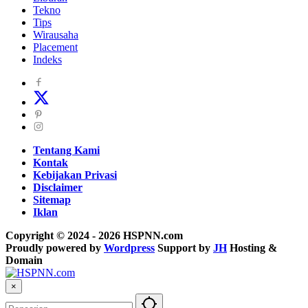
Tekno
Tips
Wirausaha
Placement
Indeks
Tentang Kami
Kontak
Kebijakan Privasi
Disclaimer
Sitemap
Iklan
Copyright © 2024 - 2026 HSPNN.com
Proudly powered by
Wordpress
Support by
JH
Hosting &
Domain
×