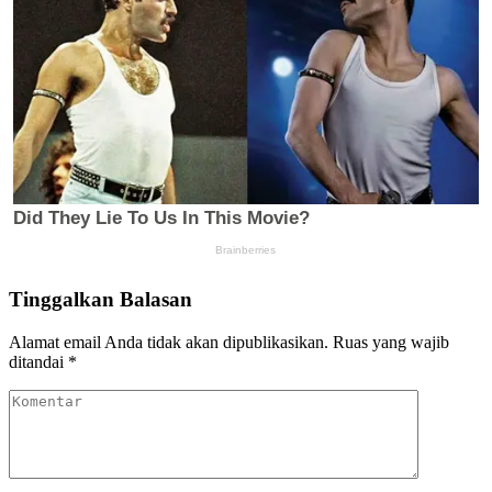
Tinggalkan Balasan
Alamat email Anda tidak akan dipublikasikan.
Ruas yang wajib
ditandai
*