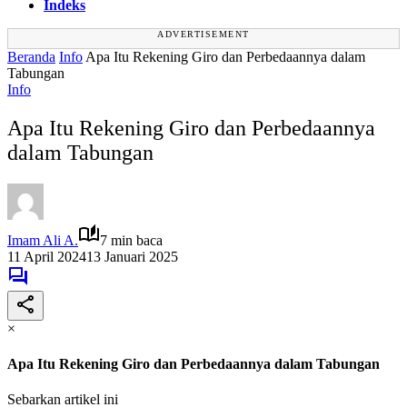
Indeks
ADVERTISEMENT
Beranda
Info
Apa Itu Rekening Giro dan Perbedaannya dalam
Tabungan
Info
Apa Itu Rekening Giro dan Perbedaannya
dalam Tabungan
Imam Ali A.
7 min baca
11 April 2024
13 Januari 2025
×
Apa Itu Rekening Giro dan Perbedaannya dalam Tabungan
Sebarkan artikel ini