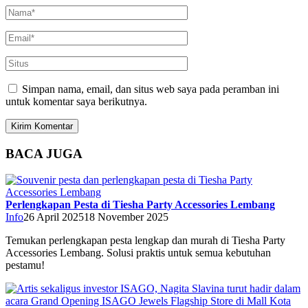
Simpan nama, email, dan situs web saya pada peramban ini
untuk komentar saya berikutnya.
BACA JUGA
Perlengkapan Pesta di Tiesha Party Accessories Lembang
Info
26 April 2025
18 November 2025
Temukan perlengkapan pesta lengkap dan murah di Tiesha Party
Accessories Lembang. Solusi praktis untuk semua kebutuhan
pestamu!