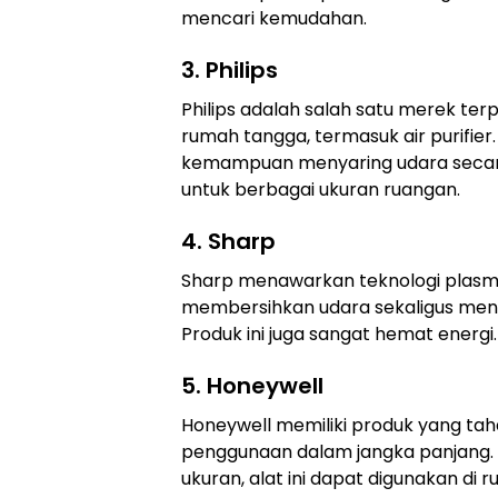
mencari kemudahan.
3. Philips
Philips adalah salah satu merek te
rumah tangga, termasuk air purifier. 
kemampuan menyaring udara secara
untuk berbagai ukuran ruangan.
4. Sharp
Sharp menawarkan teknologi plasm
membersihkan udara sekaligus meng
Produk ini juga sangat hemat energi.
5. Honeywell
Honeywell memiliki produk yang ta
penggunaan dalam jangka panjang. 
ukuran, alat ini dapat digunakan di 