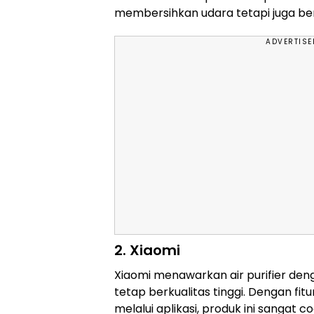
membersihkan udara tetapi juga ber
ADVERTIS
2. Xiaomi
Xiaomi menawarkan air purifier den
tetap berkualitas tinggi. Dengan fitu
melalui aplikasi, produk ini sangat