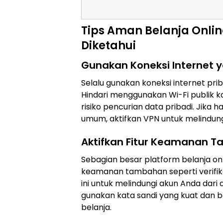
Tips Aman Belanja Onli
Diketahui
Gunakan Koneksi Internet
Selalu gunakan koneksi internet prib
Hindari menggunakan Wi-Fi publik 
risiko pencurian data pribadi. Jika
umum, aktifkan VPN untuk melindung
Aktifkan Fitur Keamanan 
Sebagian besar platform belanja on
keamanan tambahan seperti verifikas
ini untuk melindungi akun Anda dari a
gunakan kata sandi yang kuat dan b
belanja.