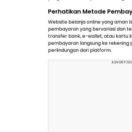
Perhatikan Metode Pembay
Website belanja online yang aman
pembayaran yang bervariasi dan te
transfer bank, e-wallet, atau kartu 
pembayaran langsung ke rekening p
perlindungan dari platform.
ADVERTIS