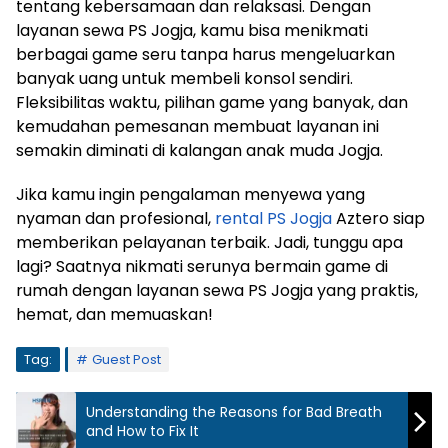
tentang kebersamaan dan relaksasi. Dengan
layanan sewa PS Jogja, kamu bisa menikmati
berbagai game seru tanpa harus mengeluarkan
banyak uang untuk membeli konsol sendiri.
Fleksibilitas waktu, pilihan game yang banyak, dan
kemudahan pemesanan membuat layanan ini
semakin diminati di kalangan anak muda Jogja.
Jika kamu ingin pengalaman menyewa yang
nyaman dan profesional,
rental PS Jogja
Aztero siap
memberikan pelayanan terbaik. Jadi, tunggu apa
lagi? Saatnya nikmati serunya bermain game di
rumah dengan layanan sewa PS Jogja yang praktis,
hemat, dan memuaskan!
Tag:
Guest Post
Understanding the Reasons for Bad Breath
and How to Fix It