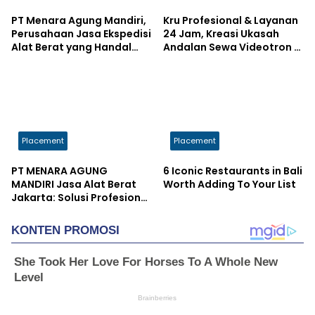
PT Menara Agung Mandiri,
Kru Profesional & Layanan
Perusahaan Jasa Ekspedisi
24 Jam, Kreasi Ukasah
Alat Berat yang Handal
Andalan Sewa Videotron di
dan Terpercaya
Berbagai Kota
Placement
Placement
PT MENARA AGUNG
6 Iconic Restaurants in Bali
MANDIRI Jasa Alat Berat
Worth Adding To Your List
Jakarta: Solusi Profesional
untuk Proyek Konstruksi
dan Industri