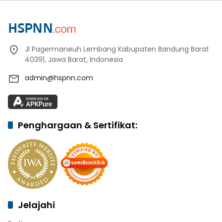
Jl Pagermaneuh Lembang Kabupaten Bandung Barat
40391, Jawa Barat, Indonesia
admin@hspnn.com
Penghargaan & Sertifikat:
Jelajahi