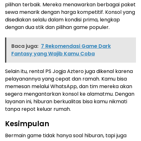
pilihan terbaik. Mereka menawarkan berbagai paket
sewa menarik dengan harga kompetitif. Konsol yang
disediakan selalu dalam kondisi prima, lengkap
dengan dua stik dan pilihan game populer.
Baca juga:
7 Rekomendasi Game Dark
Fantasy yang Wajib Kamu Coba
Selain itu, rental PS Jogja Aztero juga dikenal karena
pelayanannya yang cepat dan ramah. Kamu bisa
memesan melalui WhatsApp, dan tim mereka akan
segera mengantarkan konsol ke alamatmu. Dengan
layanan ini, hiburan berkualitas bisa kamu nikmati
tanpa repot keluar rumah.
Kesimpulan
Bermain game tidak hanya soal hiburan, tapi juga