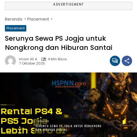
ADVERTISEMENT
Beranda
Placement
Placement
Serunya Sewa PS Jogja untuk
Nongkrong dan Hiburan Santai
Imam Ali A.
4 Min Baca
7 Oktober 2025