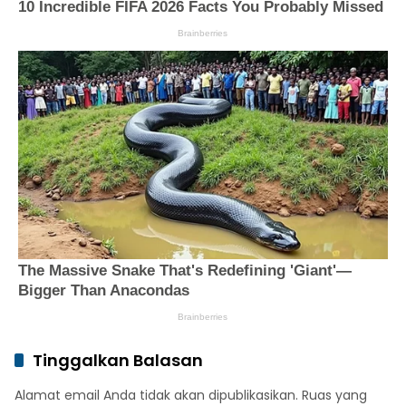
Tinggalkan Balasan
Alamat email Anda tidak akan dipublikasikan.
Ruas yang