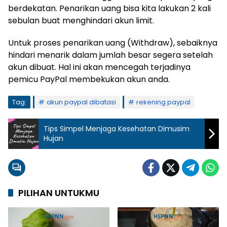
berdekatan. Penarikan uang bisa kita lakukan 2 kali
sebulan buat menghindari akun limit.
Untuk proses penarikan uang (Withdraw), sebaiknya
hindari menarik dalam jumlah besar segera setelah
akun dibuat. Hal ini akan mencegah terjadinya
pemicu PayPal membekukan akun anda.
Tag:
akun paypal dibatasi
rekening paypal
Tips Simpel Menjaga Kesehatan Dimusim
Hujan
PILIHAN UNTUKMU