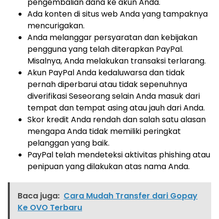
pengembalian dana ke akun Anda.
Ada konten di situs web Anda yang tampaknya
mencurigakan.
Anda melanggar persyaratan dan kebijakan
pengguna yang telah diterapkan PayPal.
Misalnya, Anda melakukan transaksi terlarang.
Akun PayPal Anda kedaluwarsa dan tidak
pernah diperbarui atau tidak sepenuhnya
diverifikasi Seseorang selain Anda masuk dari
tempat dan tempat asing atau jauh dari Anda.
Skor kredit Anda rendah dan salah satu alasan
mengapa Anda tidak memiliki peringkat
pelanggan yang baik.
PayPal telah mendeteksi aktivitas phishing atau
penipuan yang dilakukan atas nama Anda.
Baca juga:
Cara Mudah Transfer dari Gopay
Ke OVO Terbaru