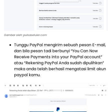
Gambar oleh: pulsaseluler.com
Tunggu PayPal mengirim sebuah pesan E-mail,
dan bila pesan tadi berbunyi “You Can Now
Receive Payments Into your PayPal account”
atau “Rekening PayPal Anda sudah dipulihkan”
maka anda telah berhasil mengatasi limit akun
paypal kamu.