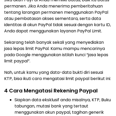
permanen. Jika Anda menerima pemberitahuan
tentang larangan permanen menggunakan PayPal
atau pembatasan akses sementara, serta data
identitas di akun PayPal tidak sesuai dengan kartu ID,
Anda dapat menggunakan layanan PayPal Limit.
Sekarang telah banyak sekali yang menyediakan
jasa lepas limit PayPal. Kamu mampu mencarinya
pada Google menggunakan istilah kunci “jasa lepas
limit paypal”.
Nah, untuk kamu yang data-data bukti diri sesuai
KTP, bisa ikuti cara mengatasi limit paypal berikut ini:
4 Cara Mengatasi Rekening Paypal
Siapkan data eksklusif anda misalnya, KTP, Buku
tabungan, mutasi bank yang tertaut
menggunakan akun paypal, tagihan generik