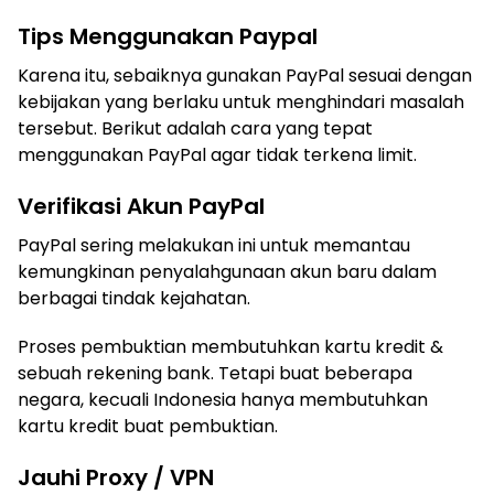
Tips Menggunakan Paypal
Karena itu, sebaiknya gunakan PayPal sesuai dengan
kebijakan yang berlaku untuk menghindari masalah
tersebut. Berikut adalah cara yang tepat
menggunakan PayPal agar tidak terkena limit.
Verifikasi Akun PayPal
PayPal sering melakukan ini untuk memantau
kemungkinan penyalahgunaan akun baru dalam
berbagai tindak kejahatan.
Proses pembuktian membutuhkan kartu kredit &
sebuah rekening bank. Tetapi buat beberapa
negara, kecuali Indonesia hanya membutuhkan
kartu kredit buat pembuktian.
Jauhi Proxy / VPN