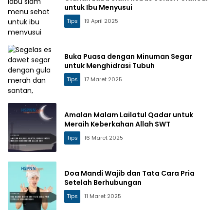
untuk Ibu Menyusui
Tips
19 April 2025
Buka Puasa dengan Minuman Segar
untuk Menghidrasi Tubuh
Tips
17 Maret 2025
Amalan Malam Lailatul Qadar untuk
Meraih Keberkahan Allah SWT
Tips
16 Maret 2025
Doa Mandi Wajib dan Tata Cara Pria
Setelah Berhubungan
Tips
11 Maret 2025