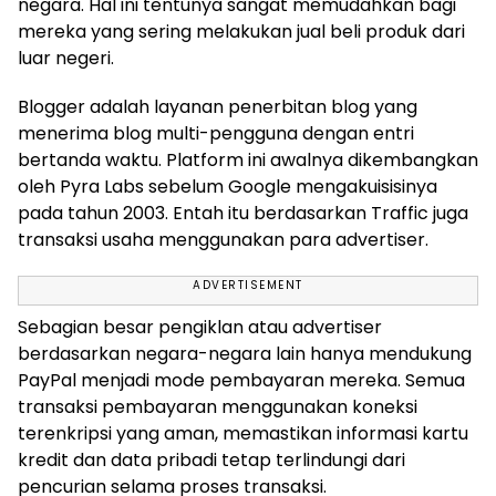
negara. Hal ini tentunya sangat memudahkan bagi
mereka yang sering melakukan jual beli produk dari
luar negeri.
Blogger adalah layanan penerbitan blog yang
menerima blog multi-pengguna dengan entri
bertanda waktu. Platform ini awalnya dikembangkan
oleh Pyra Labs sebelum Google mengakuisisinya
pada tahun 2003. Entah itu berdasarkan Traffic juga
transaksi usaha menggunakan para advertiser.
ADVERTISEMENT
Sebagian besar pengiklan atau advertiser
berdasarkan negara-negara lain hanya mendukung
PayPal menjadi mode pembayaran mereka. Semua
transaksi pembayaran menggunakan koneksi
terenkripsi yang aman, memastikan informasi kartu
kredit dan data pribadi tetap terlindungi dari
pencurian selama proses transaksi.