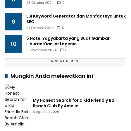
25 Oktober 2024
0
LSI Keyword Generator dan Manfaatnya untuk
9
SEO
27 Oktober 2024
0
5 Hotel Yogyakarta yang Buat Gambar
10
Liburan Kian Instagenic
15 November 2024
0
ADVERTISEMENT
Mungkin Anda melewatkan ini
My Honest Search for a Kid Friendly Bali
Beach Club By Amelia
6 Agustus 2026