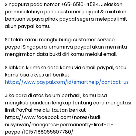
Singapura pada nomor +65-6510-4584. Jelaskan
permasalahnya pada customer paypal & mintalah
bantuan supaya pihak paypal segera melepas limit
akun paypal kamu.
Setelah kamu menghubungi customer service
paypal Singapura, umumnya paypal akan meminta
mengirmkan data bukti diri kamu melalui email.
Silahkan kirimakn data kamu via email paypal, atau
kamu bisa akses url berikut
https://www.paypal.com/id/smarthelp/contact-us
.
Jika cara di atas belum berhasil, kamu bisa
mengikuti panduan lengkap tentang cara mengatasi
limit PayPal melalui tautan berikut
https://www.facebook.com/notes/budi-
nusyirwan/mengatasi-permanently-limit-di-
paypal/10157188065607780/.