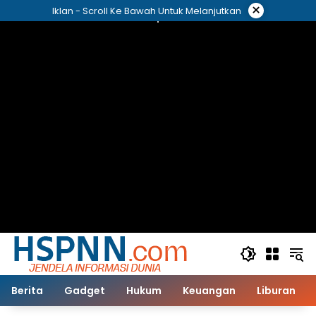
Langsung
×
Iklan - Scroll Ke Bawah Untuk Melanjutkan
ke
konten
Berita
Gadget
Hukum
Keuangan
Liburan