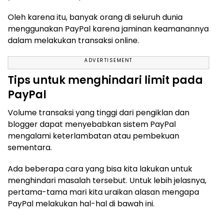
Oleh karena itu, banyak orang di seluruh dunia
menggunakan PayPal karena jaminan keamanannya
dalam melakukan transaksi online.
ADVERTISEMENT
Tips untuk menghindari limit pada
PayPal
Volume transaksi yang tinggi dari pengiklan dan
blogger dapat menyebabkan sistem PayPal
mengalami keterlambatan atau pembekuan
sementara.
Ada beberapa cara yang bisa kita lakukan untuk
menghindari masalah tersebut. Untuk lebih jelasnya,
pertama-tama mari kita uraikan alasan mengapa
PayPal melakukan hal-hal di bawah ini.