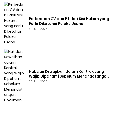
Perbedaan CV dan PT dari Sisi Hukum yang
Perlu Diketahui Pelaku Usaha
30 Juni 2026
Hak dan Kewajiban dalam Kontrak yang
Wajib Dipahami Sebelum Menandatangani
Dokumen
30 Juni 2026