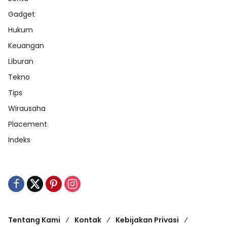
Gadget
Hukum
Keuangan
Liburan
Tekno
Tips
Wirausaha
Placement
Indeks
Tentang Kami
Kontak
Kebijakan Privasi