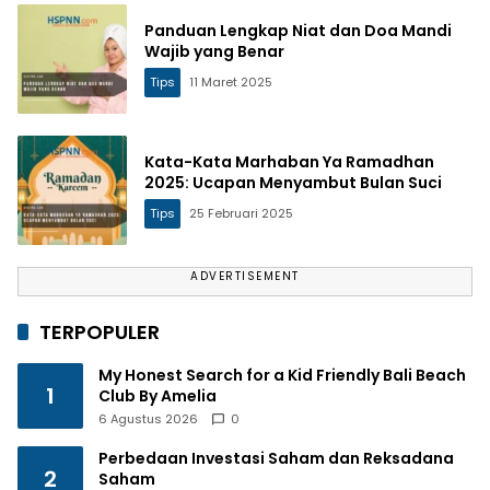
Panduan Lengkap Niat dan Doa Mandi
Wajib yang Benar
Tips
11 Maret 2025
Kata-Kata Marhaban Ya Ramadhan
2025: Ucapan Menyambut Bulan Suci
Tips
25 Februari 2025
ADVERTISEMENT
TERPOPULER
My Honest Search for a Kid Friendly Bali Beach
1
Club By Amelia
6 Agustus 2026
0
Perbedaan Investasi Saham dan Reksadana
2
Saham